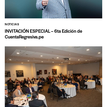
NOTICIAS
INVITACIÓN ESPECIAL – 6ta Edición de
CuentaRegresiva.pe