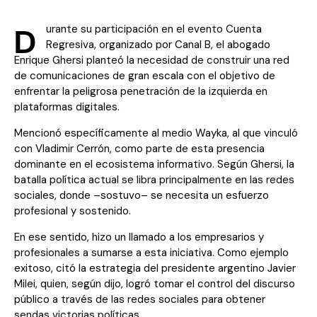
D
urante su participación en el evento Cuenta
Regresiva, organizado por Canal B, el abogado
Enrique Ghersi planteó la necesidad de construir una red
de comunicaciones de gran escala con el objetivo de
enfrentar la peligrosa penetración de la izquierda en
plataformas digitales.
Mencionó específicamente al medio Wayka, al que vinculó
con Vladimir Cerrón, como parte de esta presencia
dominante en el ecosistema informativo. Según Ghersi, la
batalla política actual se libra principalmente en las redes
sociales, donde –sostuvo– se necesita un esfuerzo
profesional y sostenido.
En ese sentido, hizo un llamado a los empresarios y
profesionales a sumarse a esta iniciativa. Como ejemplo
exitoso, citó la estrategia del presidente argentino Javier
Milei, quien, según dijo, logró tomar el control del discurso
público a través de las redes sociales para obtener
sendas victorias políticas.