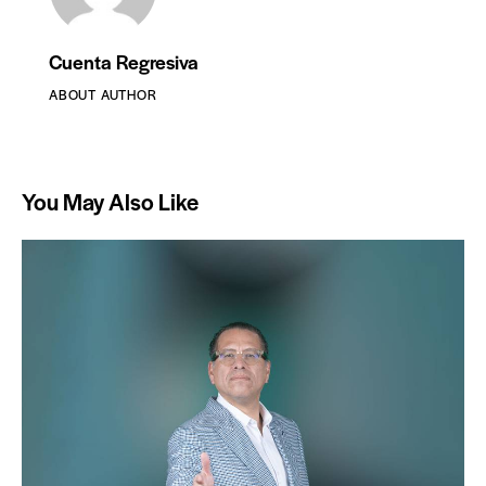
Cuenta Regresiva
ABOUT AUTHOR
You May Also Like