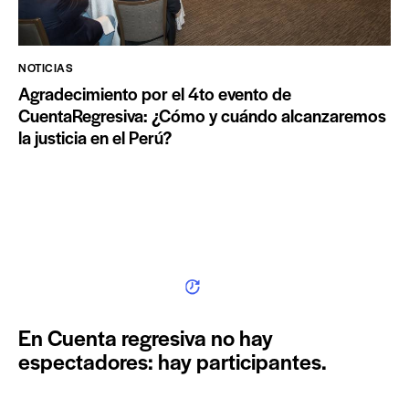
NOTICIAS
Agradecimiento por el 4to evento de
CuentaRegresiva: ¿Cómo y cuándo alcanzaremos
la justicia en el Perú?
En Cuenta regresiva no hay
espectadores: hay participantes.