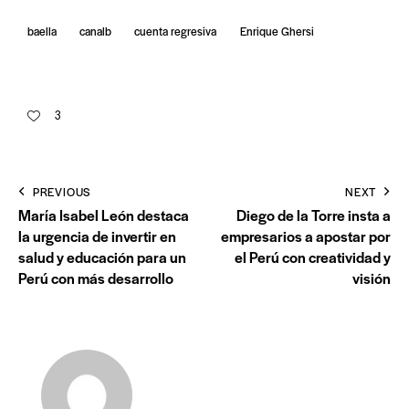
baella
canalb
cuenta regresiva
Enrique Ghersi
3
PREVIOUS
NEXT
María Isabel León destaca
Diego de la Torre insta a
la urgencia de invertir en
empresarios a apostar por
salud y educación para un
el Perú con creatividad y
Perú con más desarrollo
visión