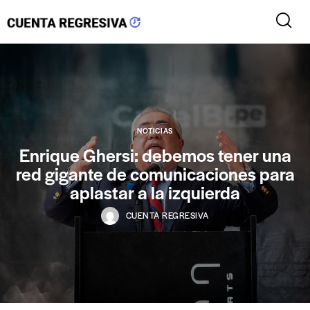
NOTICIAS
Enrique Ghersi: debemos tener una
red gigante de comunicaciones para
aplastar a la izquierda
CUENTA REGRESIVA