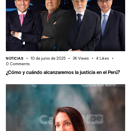
NOTICIAS
10 de junio de 2025
3K
Views
4
Likes
0
Comments
¿Cómo y cuándo alcanzaremos la justicia en el Perú?