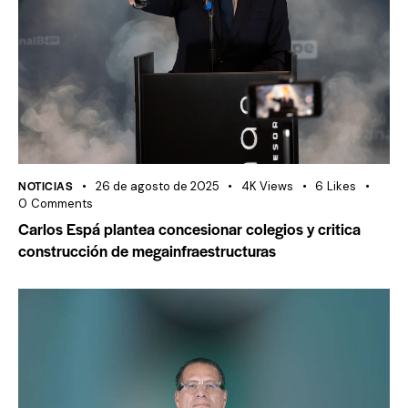
NOTICIAS
26 de agosto de 2025
4K
Views
6
Likes
0
Comments
Carlos Espá plantea concesionar colegios y critica
construcción de megainfraestructuras