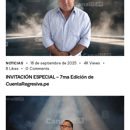
NOTICIAS
18 de septiembre de 2025
4K
Views
8
Likes
0
Comments
INVITACIÓN ESPECIAL – 7ma Edición de
CuentaRegresiva.pe