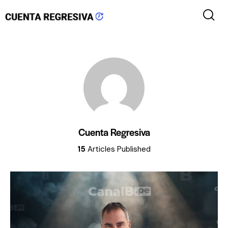
Cuenta Regresiva
15
Articles Published