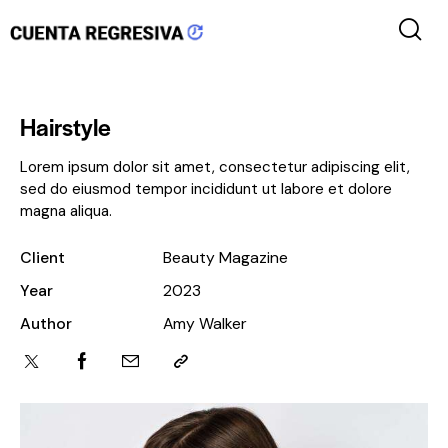
Hairstyle
Lorem ipsum dolor sit amet, consectetur adipiscing elit,
sed do eiusmod tempor incididunt ut labore et dolore
magna aliqua.
Client
Beauty Magazine
Year
2023
Author
Amy Walker