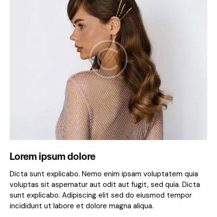
Lorem ipsum dolore
Dicta sunt explicabo. Nemo enim ipsam voluptatem quia
voluptas sit aspernatur aut odit aut fugit, sed quia. Dicta
sunt explicabo. Adipiscing elit sed do eiusmod tempor
incididunt ut labore et dolore magna aliqua.