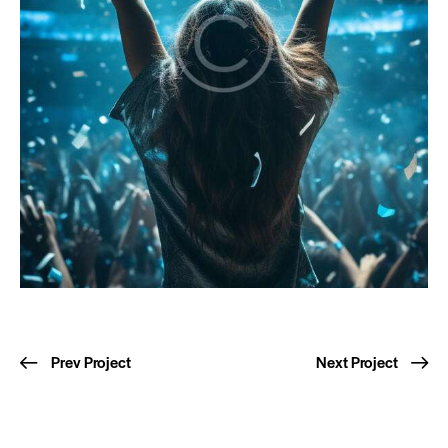
Prev Project
Next Project