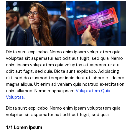
Dicta sunt explicabo. Nemo enim ipsam voluptatem quia
voluptas sit aspernatur aut odit aut fugit, sed quia. Nemo
enim ipsam voluptatem quia voluptas sit aspernatur aut
odit aut fugit, sed quia. Dicta sunt explicabo. Adipiscing
elit, sed do eiusmod tempor incididunt ut labore et dolore
magna aliqua. Ut enim ad veniam quis nostrud exercitation
enim ullamco. Nemo magna ipsam
Voluptatem Quia
Voluptas.
Dicta sunt explicabo. Nemo enim ipsam voluptatem quia
voluptas sit aspernatur aut odit aut fugit, sed quia.
1/1 Lorem ipsum