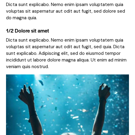
Dicta sunt explicabo. Nemo enim ipsam voluptatem quia
voluptas sit aspernatur aut odit aut fugit, sed dolore sed
do magna quia.
1/2 Dolore sit amet
Dicta sunt explicabo. Nemo enim ipsam voluptatem quia
voluptas sit aspernatur aut odit aut fugit, sed quia. Dicta
sunt explicabo. Adipiscing elit, sed do eiusmod tempor
incididunt ut labore dolore magna aliqua. Ut enim ad minim
veniam quis nostrud.