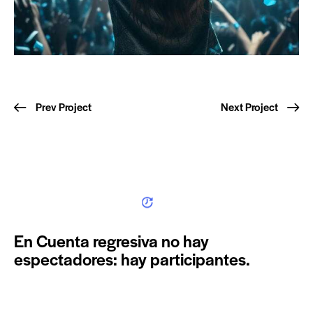
Prev Project
Next Project
En Cuenta regresiva no hay
espectadores: hay participantes.