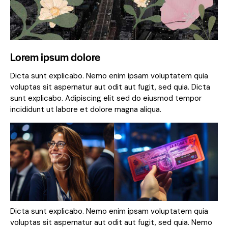
Lorem ipsum dolore
Dicta sunt explicabo. Nemo enim ipsam voluptatem quia
voluptas sit aspernatur aut odit aut fugit, sed quia. Dicta
sunt explicabo. Adipiscing elit sed do eiusmod tempor
incididunt ut labore et dolore magna aliqua.
Dicta sunt explicabo. Nemo enim ipsam voluptatem quia
voluptas sit aspernatur aut odit aut fugit, sed quia. Nemo