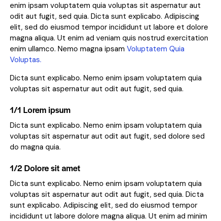
enim ipsam voluptatem quia voluptas sit aspernatur aut
odit aut fugit, sed quia. Dicta sunt explicabo. Adipiscing
elit, sed do eiusmod tempor incididunt ut labore et dolore
magna aliqua. Ut enim ad veniam quis nostrud exercitation
enim ullamco. Nemo magna ipsam
Voluptatem Quia
Voluptas.
Dicta sunt explicabo. Nemo enim ipsam voluptatem quia
voluptas sit aspernatur aut odit aut fugit, sed quia.
1/1 Lorem ipsum
Dicta sunt explicabo. Nemo enim ipsam voluptatem quia
voluptas sit aspernatur aut odit aut fugit, sed dolore sed
do magna quia.
1/2 Dolore sit amet
Dicta sunt explicabo. Nemo enim ipsam voluptatem quia
voluptas sit aspernatur aut odit aut fugit, sed quia. Dicta
sunt explicabo. Adipiscing elit, sed do eiusmod tempor
incididunt ut labore dolore magna aliqua. Ut enim ad minim