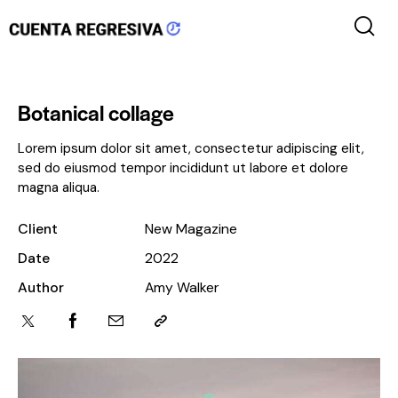
Botanical collage
Lorem ipsum dolor sit amet, consectetur adipiscing elit,
sed do eiusmod tempor incididunt ut labore et dolore
magna aliqua.
Client
New Magazine
Date
2022
Author
Amy Walker