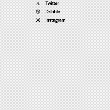
Twitter
Dribble
Instagram