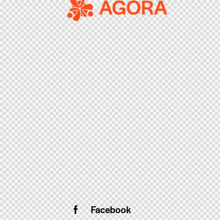
Facebook