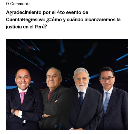
0
Comments
Agradecimiento por el 4to evento de
CuentaRegresiva: ¿Cómo y cuándo alcanzaremos la
justicia en el Perú?